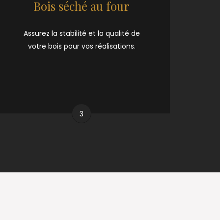
Bois séché au four
Assurez la stabilité et la qualité de
votre bois pour vos réalisations.
3