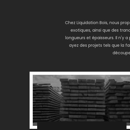
Chez Liquidation Bois, nous pro
exotiques, ainsi que des tranc
longueurs et épaisseurs. Il n'y
ayez des projets tels que la 
découper