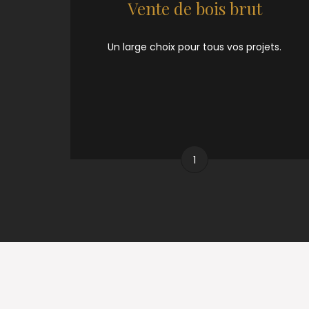
Vente de bois brut
Un large choix pour tous vos projets.
1