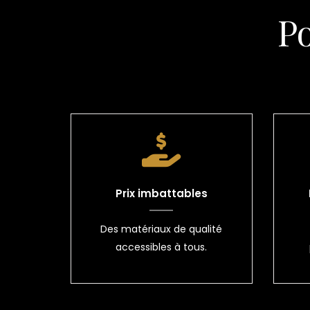
P
Prix imbattables
Des matériaux de qualité
accessibles à tous.