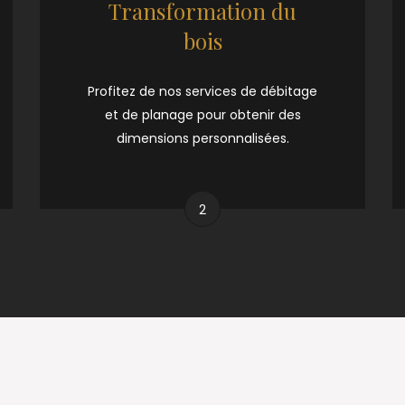
Transformation du
bois
Profitez de nos services de débitage
et de planage pour obtenir des
dimensions personnalisées.
2