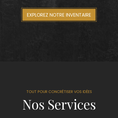
EXPLOREZ NOTRE INVENTAIRE
TOUT POUR CONCRÉTISER VOS IDÉES
Nos Services