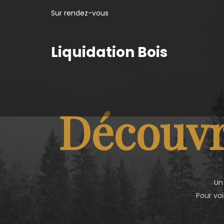
Sur rendez-vous
Liquidation Bois
Découvr
Un
Pour voi