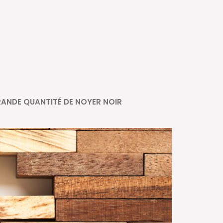
ANDE QUANTITÉ DE NOYER NOIR