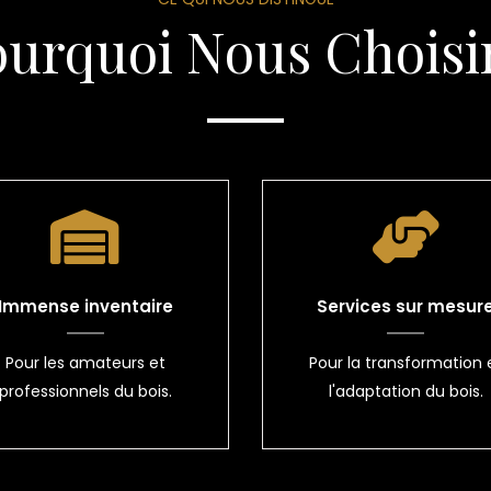
ourquoi Nous Choisir
Immense inventaire
Services sur mesur
Pour les amateurs et
Pour la transformation 
professionnels du bois.
l'adaptation du bois.