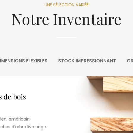
UNE SÉLECTION VARIÉE
Notre Inventaire
IMENSIONS FLEXIBLES
STOCK IMPRESSIONNANT
GR
s de bois
ien, américain,
hes d’arbre live edge.