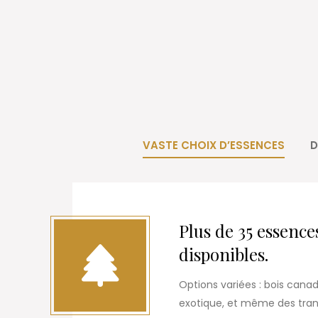
VASTE CHOIX D’ESSENCES
D
Plus de 35 essence
disponibles.
Options variées : bois canad
exotique, et même des tranc