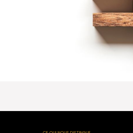
CE QUI NOUS DISTINGUE