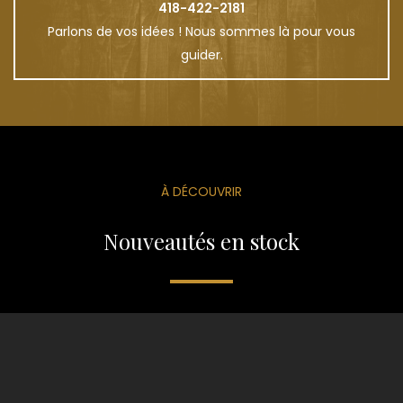
418-422-2181
Parlons de vos idées ! Nous sommes là pour vous
guider.
À DÉCOUVRIR
Nouveautés en stock