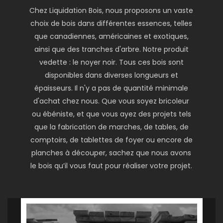
Chez Liquidation Bois, nous proposons un vaste
choix de bois dans différentes essences, telles
que canadiennes, américaines et exotiques,
ainsi que des tranches d'arbre. Notre produit
vedette : le noyer noir. Tous ces bois sont
disponibles dans diverses longueurs et
épaisseurs. Il n'y a pas de quantité minimale
d'achat chez nous. Que vous soyez bricoleur
ou ébéniste, et que vous ayez des projets tels
que la fabrication de marches, de tables, de
comptoirs, de tablettes de foyer ou encore de
planches à découper, sachez que nous avons
le bois qu’il vous faut pour réaliser votre projet.