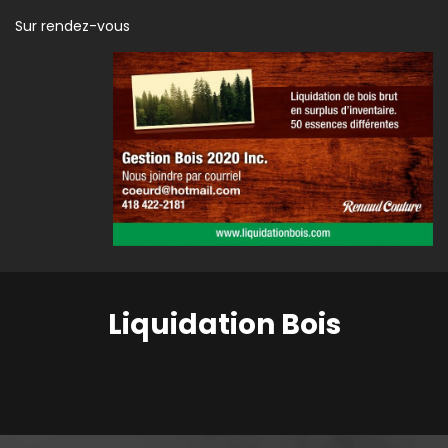
Sur rendez-vous
Liquidation Bois