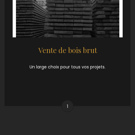
Vente de bois brut
Un large choix pour tous vos projets.
1