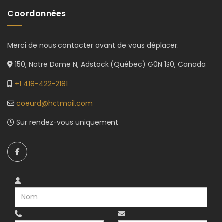
Coordonnées
Merci de nous contacter avant de vous déplacer.
150, Notre Dame N, Adstock (Québec) G0N 1S0, Canada
+1 418-422-2181
coeurd@hotmail.com
Sur rendez-vous uniquement