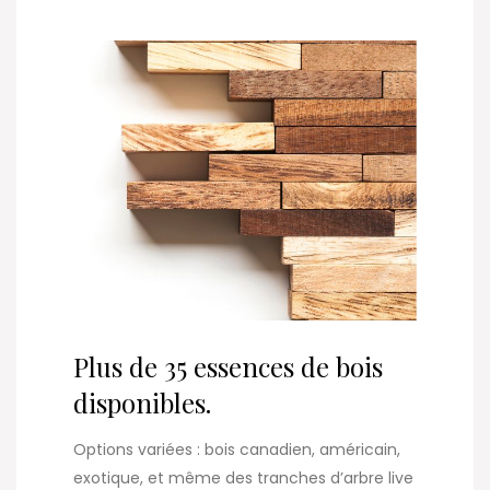
Plus de 35 essences de bois
disponibles.
Options variées : bois canadien, américain,
exotique, et même des tranches d’arbre live