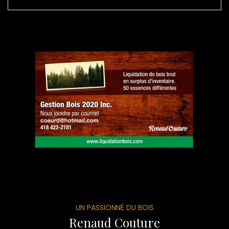
UN PASSIONNÉ DU BOIS
Renaud Couture