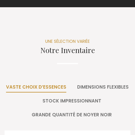
UNE SÉLECTION VARIÉE
Notre Inventaire
VASTE CHOIX D’ESSENCES
DIMENSIONS FLEXIBLES
STOCK IMPRESSIONNANT
GRANDE QUANTITÉ DE NOYER NOIR