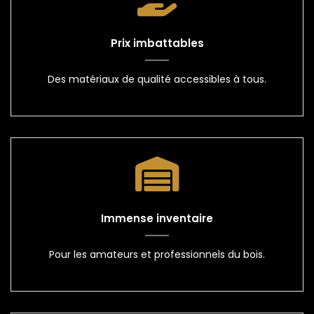
Prix imbattables
Des matériaux de qualité accessibles à tous.
Immense inventaire
Pour les amateurs et professionnels du bois.