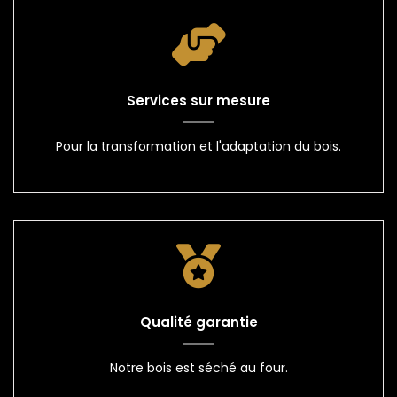
Services sur mesure
Pour la transformation et l'adaptation du bois.
Qualité garantie
Notre bois est séché au four.