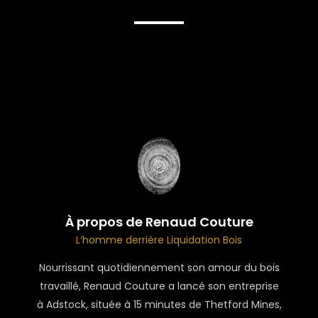
À propos de Renaud Couture
L’homme derrière Liquidation Bois
Nourrissant quotidiennement son amour du bois
travaillé, Renaud Couture a lancé son entreprise
à Adstock, située à 15 minutes de Thetford Mines,