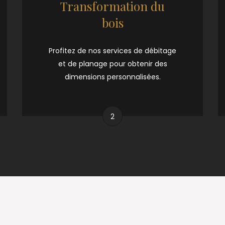
Transformation du
bois
Profitez de nos services de débitage
et de planage pour obtenir des
dimensions personnalisées.
2