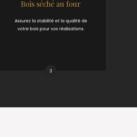
Bois séché au four
Assurez la stabilité et la qualité de
votre bois pour vos réalisations.
3