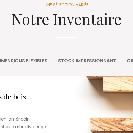
UNE SÉLECTION VARIÉE
Notre Inventaire
IMENSIONS FLEXIBLES
STOCK IMPRESSIONNANT
GR
s de bois
ien, américain,
hes d’arbre live edge.