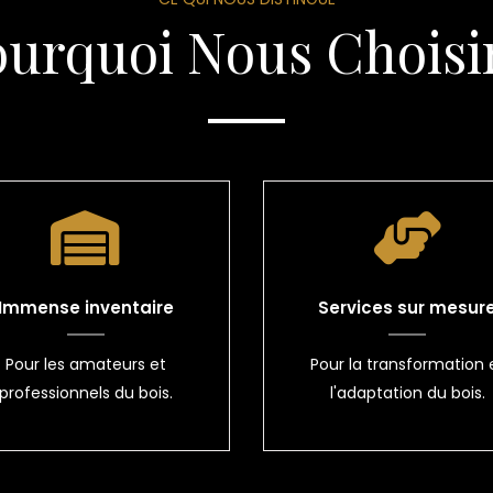
ourquoi Nous Choisir
Immense inventaire
Services sur mesur
Pour les amateurs et
Pour la transformation 
professionnels du bois.
l'adaptation du bois.