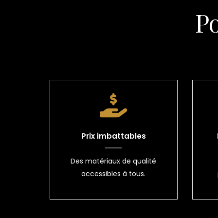
P
Prix imbattables
Des matériaux de qualité
accessibles à tous.