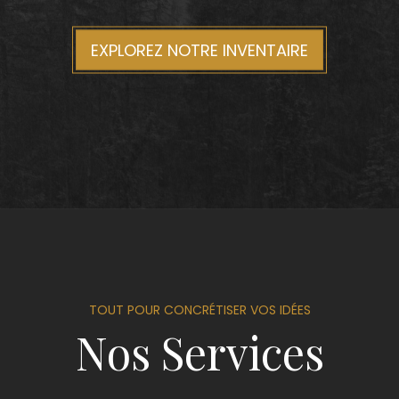
EXPLOREZ NOTRE INVENTAIRE
TOUT POUR CONCRÉTISER VOS IDÉES
Nos Services