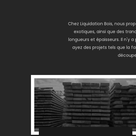
Chez Liquidation Bois, nous pro
exotiques, ainsi que des tranc
longueurs et épaisseurs. Il n'y
ayez des projets tels que la 
découper