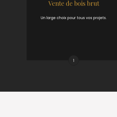
Vente de bois brut
Un large choix pour tous vos projets.
1