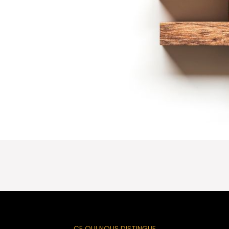
CE QUI NOUS DISTINGUE