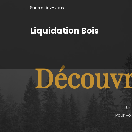
Sur rendez-vous
Liquidation Bois
Découvr
Un
Pour voi