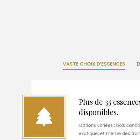
VASTE CHOIX D’ESSENCES
D
Plus de 35 essence
disponibles.
Options variées : bois canad
exotique, et même des tranc