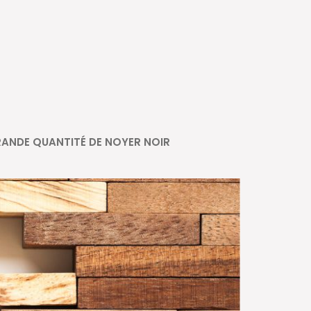
ANDE QUANTITÉ DE NOYER NOIR