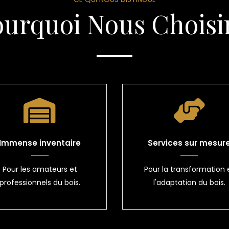
ourquoi Nous Choisir
Immense inventaire
Services sur mesur
Pour les amateurs et
Pour la transformation 
professionnels du bois.
l'adaptation du bois.