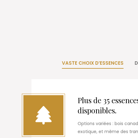
VASTE CHOIX D’ESSENCES
D
Plus de 35 essence
disponibles.
Options variées : bois canad
exotique, et même des tranc