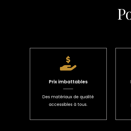
P
Prix imbattables
Des matériaux de qualité
accessibles à tous.