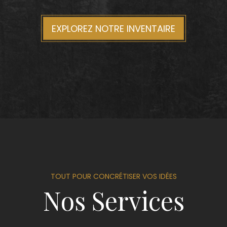
EXPLOREZ NOTRE INVENTAIRE
TOUT POUR CONCRÉTISER VOS IDÉES
Nos Services