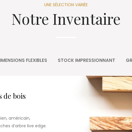
UNE SÉLECTION VARIÉE
Notre Inventaire
IMENSIONS FLEXIBLES
STOCK IMPRESSIONNANT
GR
s de bois
ien, américain,
hes d’arbre live edge.