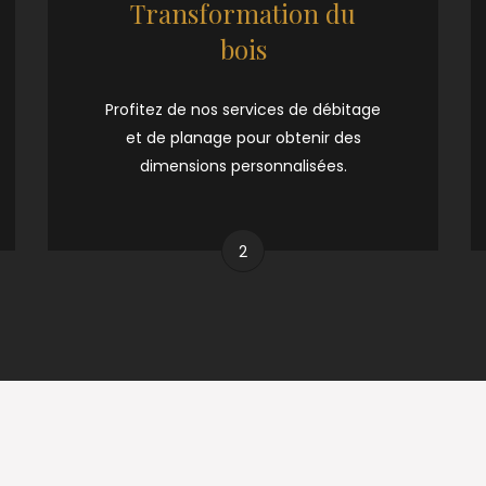
Transformation du
bois
Profitez de nos services de débitage
et de planage pour obtenir des
dimensions personnalisées.
2