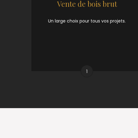
Vente de bois brut
Un large choix pour tous vos projets.
1