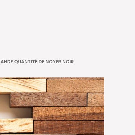
ANDE QUANTITÉ DE NOYER NOIR