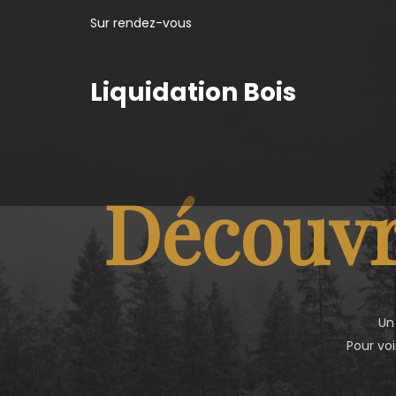
Sur rendez-vous
Liquidation Bois
Découvr
Un
Pour voi