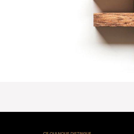
CE QUI NOUS DISTINGUE