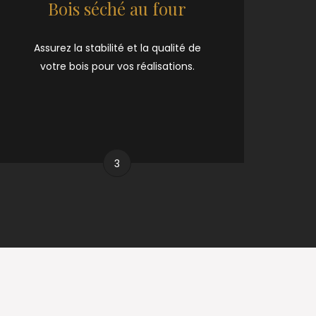
Bois séché au four
Assurez la stabilité et la qualité de
votre bois pour vos réalisations.
3