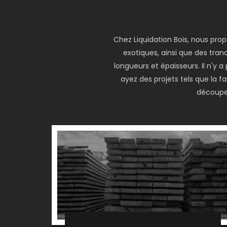
Chez Liquidation Bois, nous pro
exotiques, ainsi que des tranc
longueurs et épaisseurs. Il n'y
ayez des projets tels que la 
découper