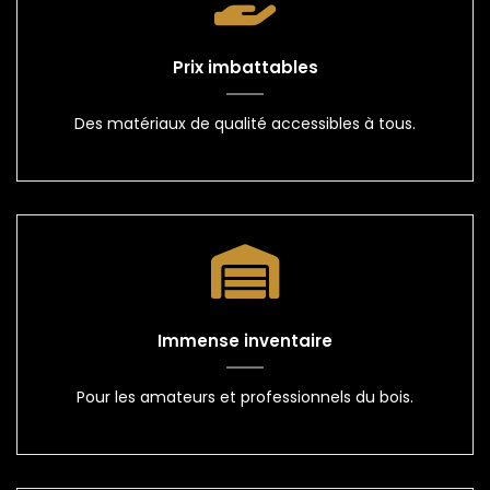
Prix imbattables
Des matériaux de qualité accessibles à tous.
Immense inventaire
Pour les amateurs et professionnels du bois.