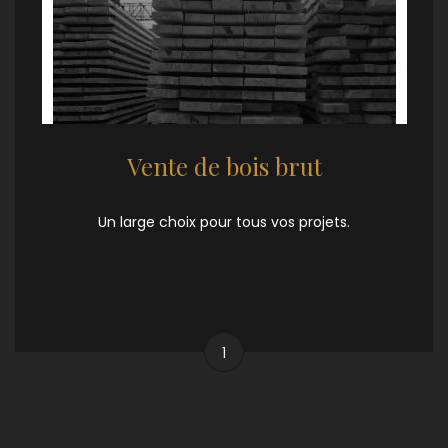
Vente de bois brut
Un large choix pour tous vos projets.
1