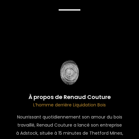
À propos de Renaud Couture
L’homme derrière Liquidation Bois
Nourrissant quotidiennement son amour du bois
travaillé, Renaud Couture a lancé son entreprise
à Adstock, située à 15 minutes de Thetford Mines,