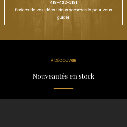
418-422-2181
Parlons de vos idées ! Nous sommes là pour vous
guider.
À DÉCOUVRIR
Nouveautés en stock