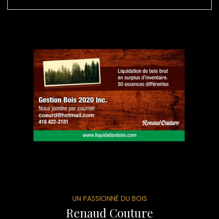
UN PASSIONNÉ DU BOIS
Renaud Couture