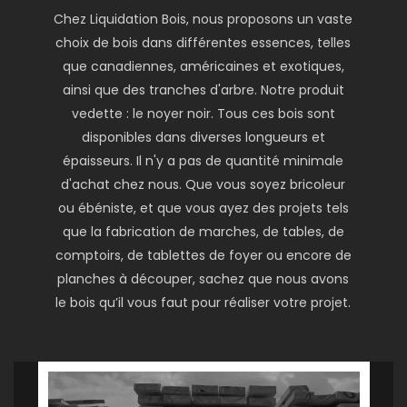
Chez Liquidation Bois, nous proposons un vaste
choix de bois dans différentes essences, telles
que canadiennes, américaines et exotiques,
ainsi que des tranches d'arbre. Notre produit
vedette : le noyer noir. Tous ces bois sont
disponibles dans diverses longueurs et
épaisseurs. Il n'y a pas de quantité minimale
d'achat chez nous. Que vous soyez bricoleur
ou ébéniste, et que vous ayez des projets tels
que la fabrication de marches, de tables, de
comptoirs, de tablettes de foyer ou encore de
planches à découper, sachez que nous avons
le bois qu’il vous faut pour réaliser votre projet.