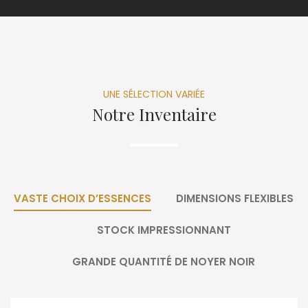
UNE SÉLECTION VARIÉE
Notre Inventaire
VASTE CHOIX D’ESSENCES
DIMENSIONS FLEXIBLES
STOCK IMPRESSIONNANT
GRANDE QUANTITÉ DE NOYER NOIR