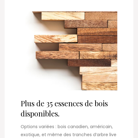
Plus de 35 essences de bois
disponibles.
Options variées : bois canadien, américain,
exotique, et même des tranches d’arbre live