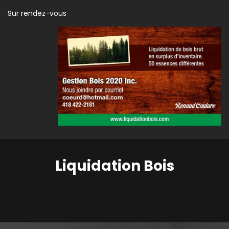
Sur rendez-vous
Liquidation Bois