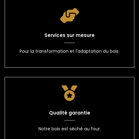
Services sur mesure
Pour la transformation et l'adaptation du bois.
Qualité garantie
Notre bois est séché au four.