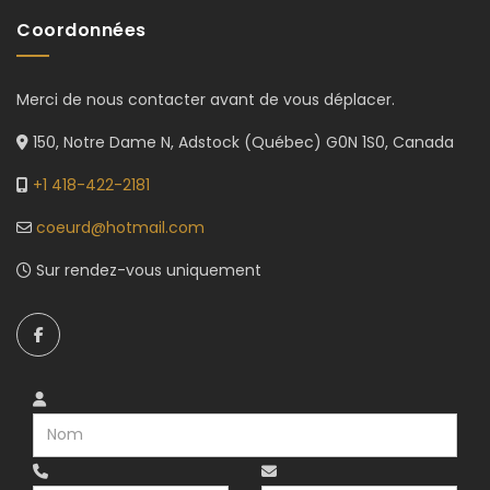
Coordonnées
Merci de nous contacter avant de vous déplacer.
150, Notre Dame N, Adstock (Québec) G0N 1S0, Canada
+1 418-422-2181
coeurd@hotmail.com
Sur rendez-vous uniquement