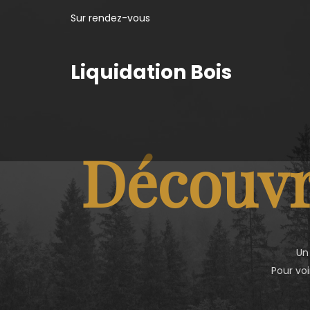
Sur rendez-vous
Liquidation Bois
Découvr
Un
Pour voi