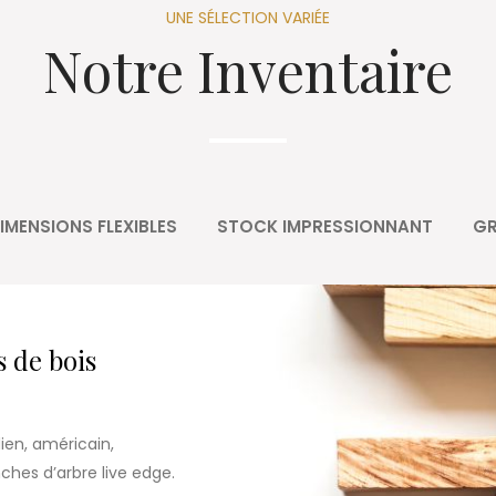
UNE SÉLECTION VARIÉE
Notre Inventaire
IMENSIONS FLEXIBLES
STOCK IMPRESSIONNANT
GR
s de bois
ien, américain,
hes d’arbre live edge.