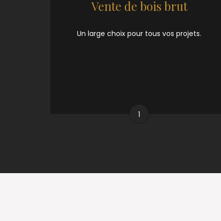
Vente de bois brut
Un large choix pour tous vos projets.
1