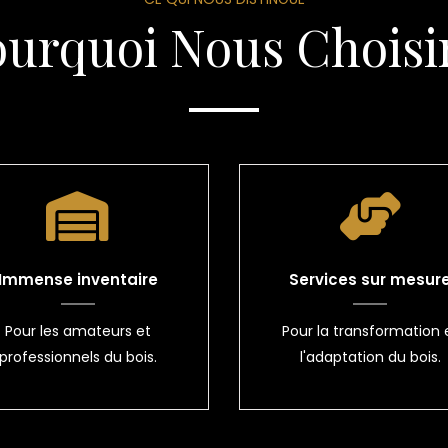
ourquoi Nous Choisir
Immense inventaire
Services sur mesur
Pour les amateurs et
Pour la transformation 
professionnels du bois.
l'adaptation du bois.