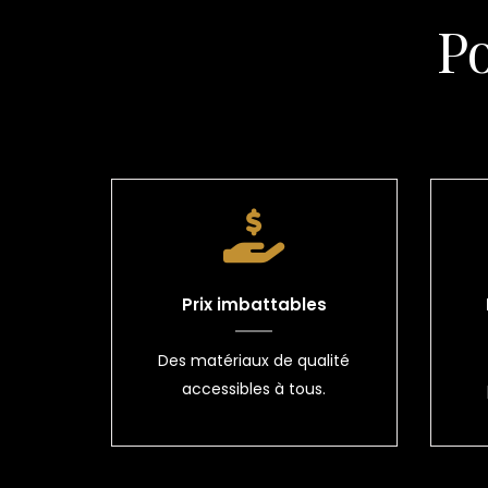
P
Prix imbattables
Des matériaux de qualité
accessibles à tous.