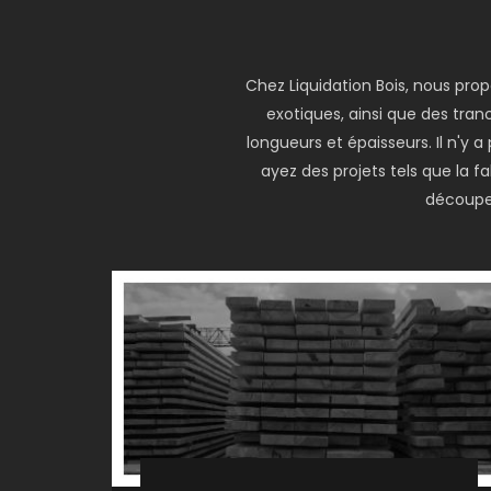
Chez Liquidation Bois, nous pro
exotiques, ainsi que des tranc
longueurs et épaisseurs. Il n'y
ayez des projets tels que la 
découper