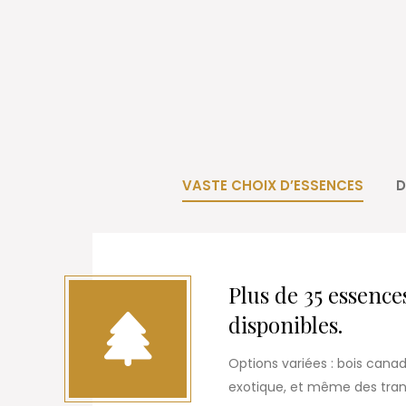
VASTE CHOIX D’ESSENCES
D
Plus de 35 essence
disponibles.
Options variées : bois canad
exotique, et même des tranc