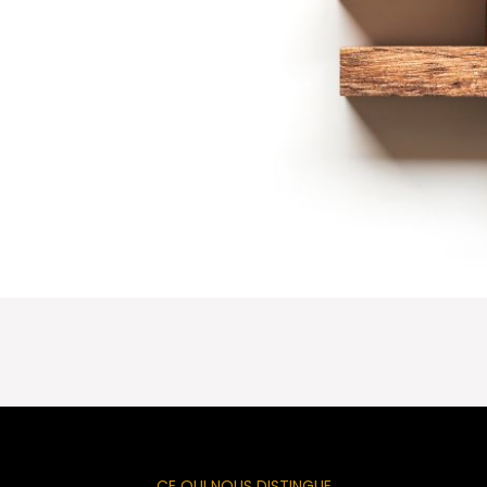
CE QUI NOUS DISTINGUE