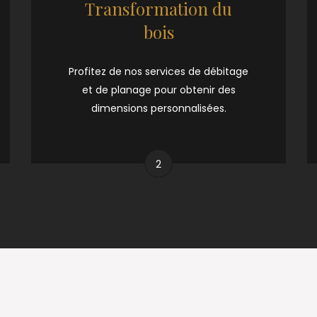
Transformation du
bois
Profitez de nos services de débitage
et de planage pour obtenir des
dimensions personnalisées.
2