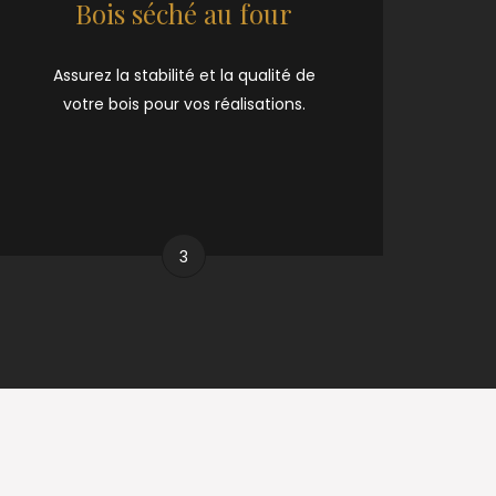
Bois séché au four
Assurez la stabilité et la qualité de
votre bois pour vos réalisations.
3