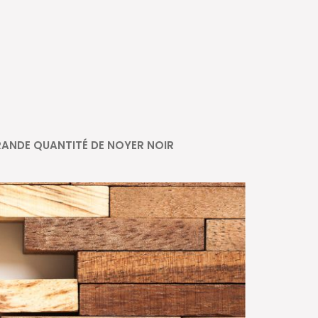
ANDE QUANTITÉ DE NOYER NOIR