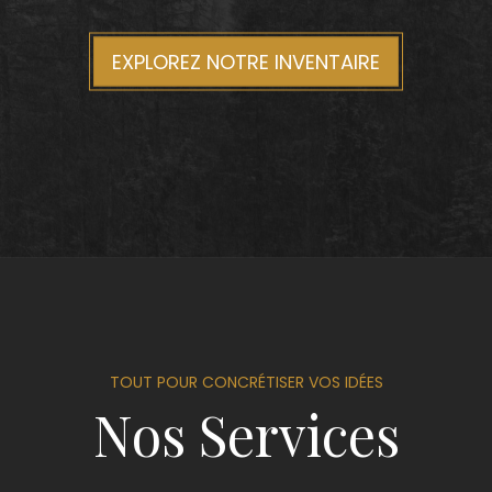
EXPLOREZ NOTRE INVENTAIRE
TOUT POUR CONCRÉTISER VOS IDÉES
Nos Services