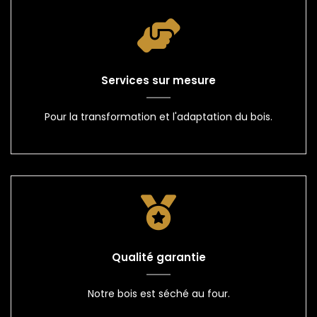
Services sur mesure
Pour la transformation et l'adaptation du bois.
Qualité garantie
Notre bois est séché au four.