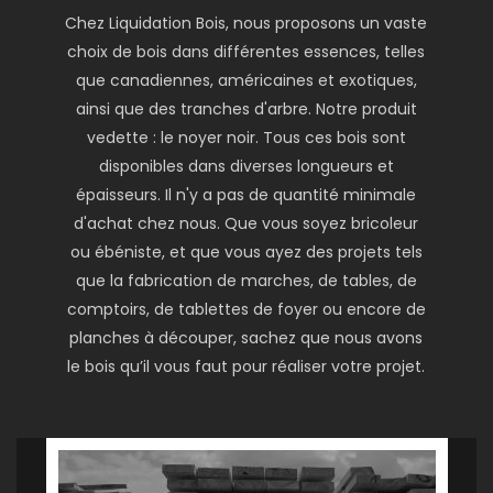
Chez Liquidation Bois, nous proposons un vaste
choix de bois dans différentes essences, telles
que canadiennes, américaines et exotiques,
ainsi que des tranches d'arbre. Notre produit
vedette : le noyer noir. Tous ces bois sont
disponibles dans diverses longueurs et
épaisseurs. Il n'y a pas de quantité minimale
d'achat chez nous. Que vous soyez bricoleur
ou ébéniste, et que vous ayez des projets tels
que la fabrication de marches, de tables, de
comptoirs, de tablettes de foyer ou encore de
planches à découper, sachez que nous avons
le bois qu’il vous faut pour réaliser votre projet.