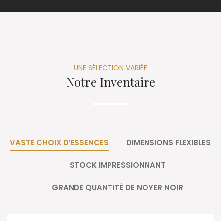
UNE SÉLECTION VARIÉE
Notre Inventaire
VASTE CHOIX D’ESSENCES
DIMENSIONS FLEXIBLES
STOCK IMPRESSIONNANT
GRANDE QUANTITÉ DE NOYER NOIR