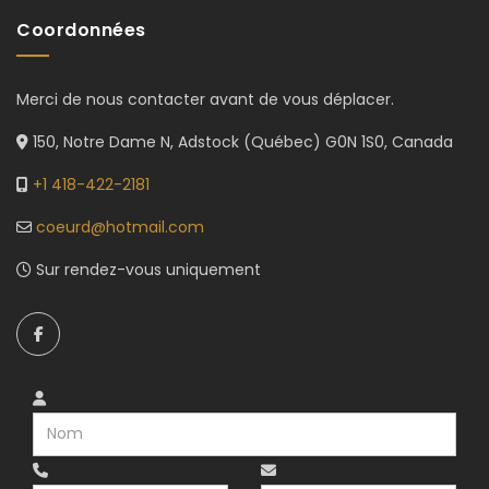
Coordonnées
Merci de nous contacter avant de vous déplacer.
150, Notre Dame N, Adstock (Québec) G0N 1S0, Canada
+1 418-422-2181
coeurd@hotmail.com
Sur rendez-vous uniquement