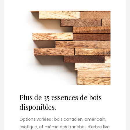
Plus de 35 essences de bois
disponibles.
Options variées : bois canadien, américain,
exotique, et même des tranches d’arbre live