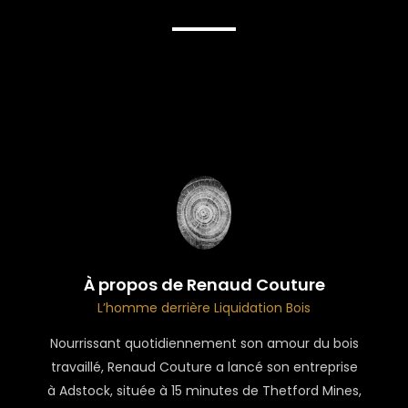
À propos de Renaud Couture
L’homme derrière Liquidation Bois
Nourrissant quotidiennement son amour du bois
travaillé, Renaud Couture a lancé son entreprise
à Adstock, située à 15 minutes de Thetford Mines,