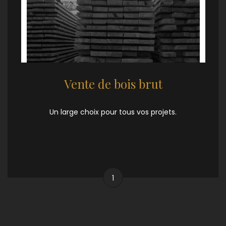
Vente de bois brut
Un large choix pour tous vos projets.
1