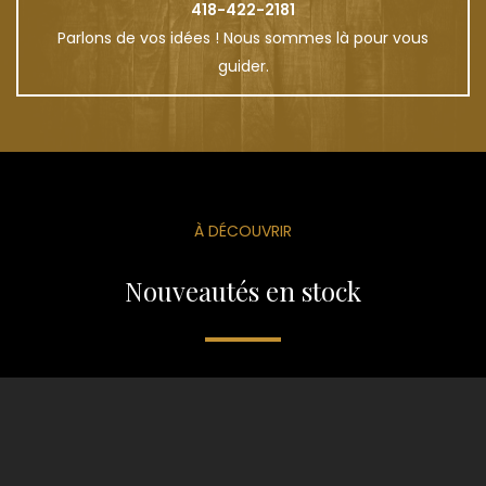
418-422-2181
Parlons de vos idées ! Nous sommes là pour vous
guider.
À DÉCOUVRIR
Nouveautés en stock