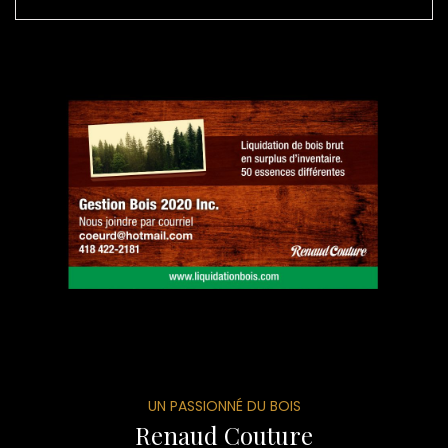
UN PASSIONNÉ DU BOIS
Renaud Couture