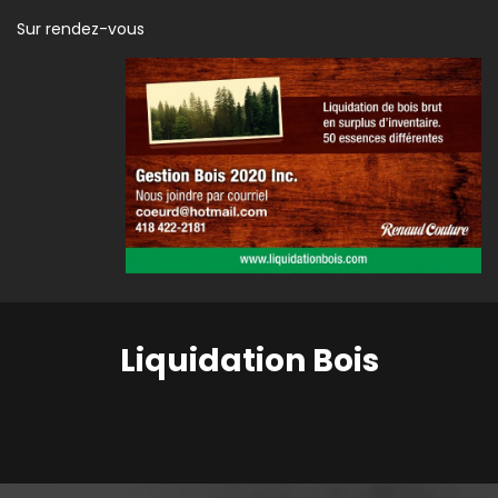
Sur rendez-vous
Liquidation Bois