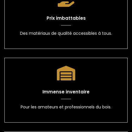
Prix imbattables
Des matériaux de qualité accessibles à tous.
Immense inventaire
Pour les amateurs et professionnels du bois.