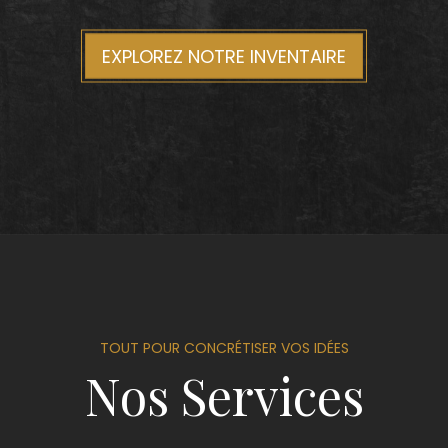
EXPLOREZ NOTRE INVENTAIRE
TOUT POUR CONCRÉTISER VOS IDÉES
Nos Services