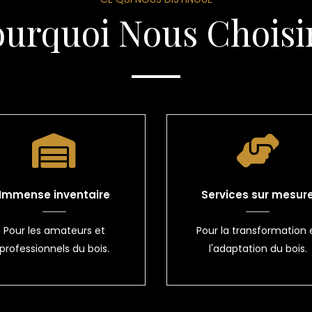
ourquoi Nous Choisir
Immense inventaire
Services sur mesur
Pour les amateurs et
Pour la transformation 
professionnels du bois.
l'adaptation du bois.