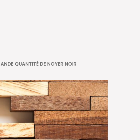
ANDE QUANTITÉ DE NOYER NOIR