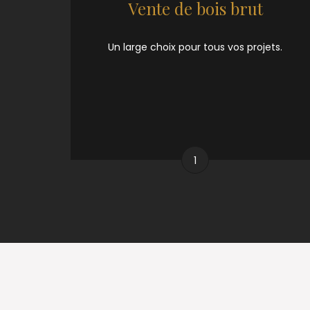
Vente de bois brut
Un large choix pour tous vos projets.
1