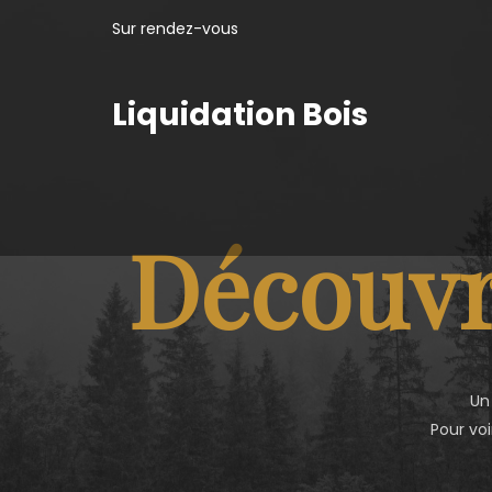
Sur rendez-vous
Liquidation Bois
Découvr
Un
Pour voi