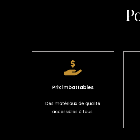
P
Prix imbattables
Des matériaux de qualité
accessibles à tous.