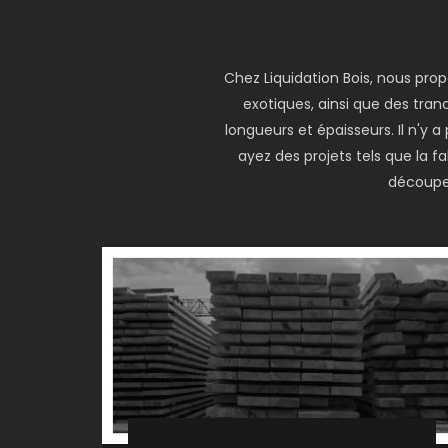
Chez Liquidation Bois, nous pro
exotiques, ainsi que des tranc
longueurs et épaisseurs. Il n'y
ayez des projets tels que la 
découper