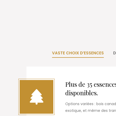
VASTE CHOIX D’ESSENCES
D
Plus de 35 essence
disponibles.
Options variées : bois canad
exotique, et même des tranc