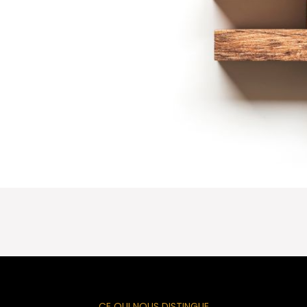
CE QUI NOUS DISTINGUE