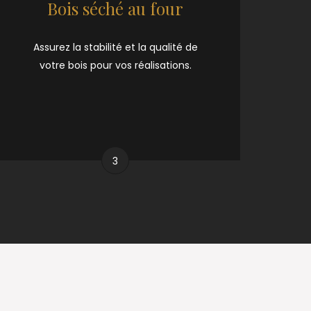
Bois séché au four
Assurez la stabilité et la qualité de
votre bois pour vos réalisations.
3