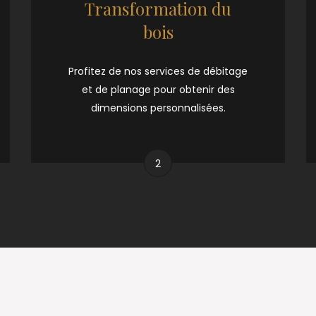
Transformation du
bois
Profitez de nos services de débitage
et de planage pour obtenir des
dimensions personnalisées.
2